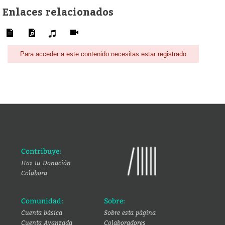
Enlaces relacionados
Para acceder a este contenido necesitas estar registrado
Contribuye:
Haz tu Donación
Colabora
Comunidad:
Sobre:
Cuenta básica
Sobre esta página
Cuenta Avanzada
Colaboradores