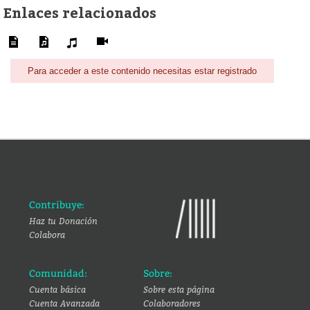
Enlaces relacionados
Para acceder a este contenido necesitas estar registrado
Contribuye:
Haz tu Donación
Colabora
Comunidad:
Sobre:
Cuenta básica
Sobre esta página
Cuenta Avanzada
Colaboradores