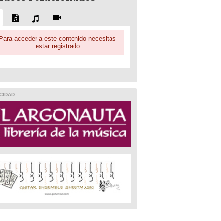
Para acceder a este contenido necesitas
estar registrado
CIDAD