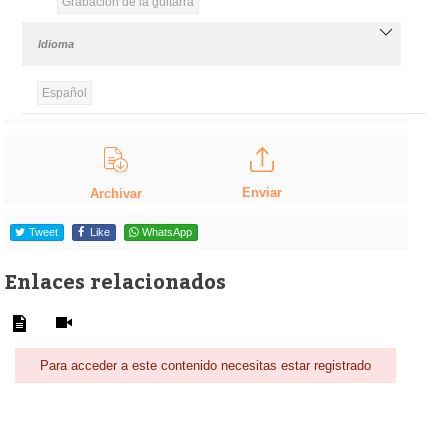
Grabación de la guitarra
Idioma
Español
Enviar
Archivar
Tweet
Like
WhatsApp
Enlaces relacionados
Para acceder a este contenido necesitas estar registrado