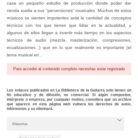
casa un pequeño estudio de producción donde poder dar
rienda suelta a sus “perversiones” musicales. Muchos de estos
músicos se sienten impotentes ante la cantidad de conceptos
técnicos con los que tienen que lidiar en la actualidad, y
algunos de ellos llegan a invertir más tiempo en los aspectos
técnicos de audio (mezcla, masterización, compresiones,
ecualizaciones...) que en lo que realmente es importante (el
tema musical en...
Para acceder al contenido completo necesitas estar registrado
Los enlaces publicados en La Biblioteca de la Guitarra solo tienen un
fin educativo y de difusión, no comercial. Si algún compositor,
intérprete o empresa, por cualquier motivo, considera que un archivo
que aparece en esta página web vulnera los derechos de autor,
infórmenos y se eliminará.
Etiquetas