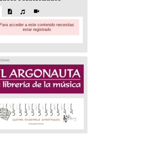
Para acceder a este contenido necesitas
estar registrado
CIDAD