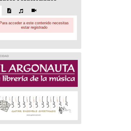
Para acceder a este contenido necesitas
estar registrado
CIDAD