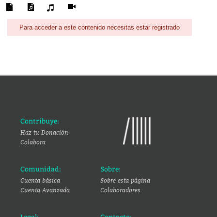
Para acceder a este contenido necesitas estar registrado
Contribuye:
Haz tu Donación
Colabora
Comunidad:
Sobre:
Cuenta básica
Sobre esta página
Cuenta Avanzada
Colaboradores