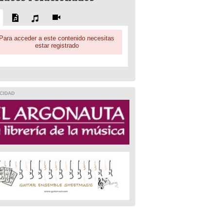
Para acceder a este contenido necesitas
estar registrado
CIDAD