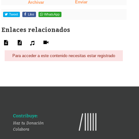
Enviar
Archivar
Tweet
Like
WhatsApp
Enlaces relacionados
Para acceder a este contenido necesitas estar registrado
Contribuye:
Haz tu Donación
Colabora