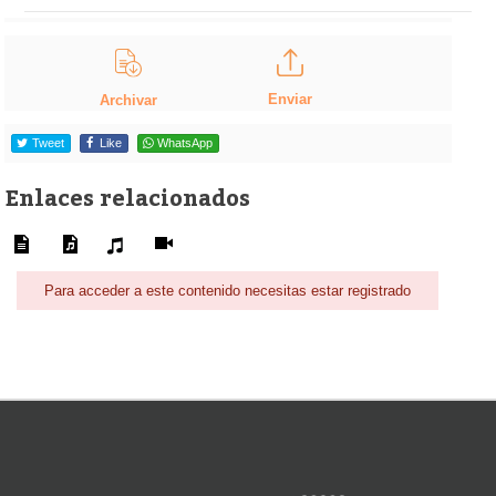
Enviar
Archivar
Tweet
Like
WhatsApp
Enlaces relacionados
Para acceder a este contenido necesitas estar registrado