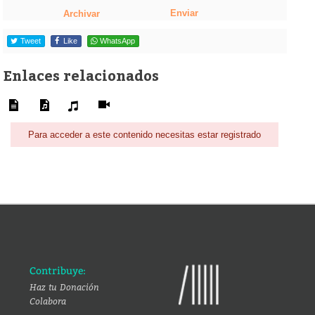
Enviar
Archivar
Tweet
Like
WhatsApp
Enlaces relacionados
Para acceder a este contenido necesitas estar registrado
Contribuye:
Haz tu Donación
Colabora