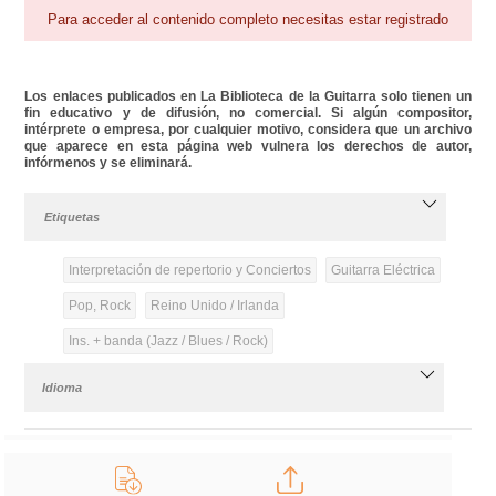
Para acceder al contenido completo necesitas estar registrado
Los enlaces publicados en La Biblioteca de la Guitarra solo tienen un
fin educativo y de difusión, no comercial. Si algún compositor,
intérprete o empresa, por cualquier motivo, considera que un archivo
que aparece en esta página web vulnera los derechos de autor,
infórmenos y se eliminará.
Etiquetas
Interpretación de repertorio y Conciertos
Guitarra Eléctrica
Pop, Rock
Reino Unido / Irlanda
Ins. + banda (Jazz / Blues / Rock)
Idioma