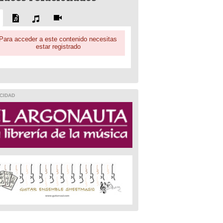
Para acceder a este contenido necesitas
estar registrado
CIDAD