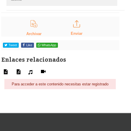
Enviar
Archivar
Tweet
Like
WhatsApp
Enlaces relacionados
Para acceder a este contenido necesitas estar registrado