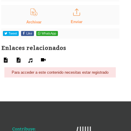
Enviar
Archivar
Tweet
Like
WhatsApp
Enlaces relacionados
Para acceder a este contenido necesitas estar registrado
Contribuye: