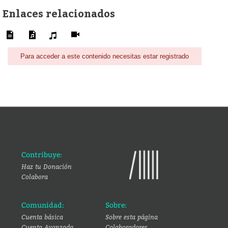
Enlaces relacionados
Para acceder a este contenido necesitas estar registrado
Contribuye:
Haz tu Donación
Colabora
Comunidad:
Sobre:
Cuenta básica
Sobre esta página
Cuenta Avanzada
Colaboradores