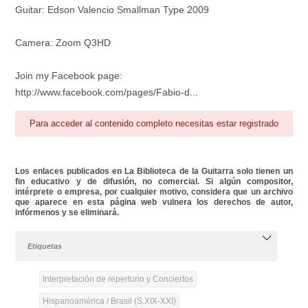
Guitar: Edson Valencio Smallman Type 2009
Camera: Zoom Q3HD
Join my Facebook page:
http://www.facebook.com/pages/Fabio-d...
Para acceder al contenido completo necesitas estar registrado
Los enlaces publicados en La Biblioteca de la Guitarra solo tienen un
fin educativo y de difusión, no comercial. Si algún compositor,
intérprete o empresa, por cualquier motivo, considera que un archivo
que aparece en esta página web vulnera los derechos de autor,
infórmenos y se eliminará.
Etiquetas
Interpretación de repertorio y Conciertos
Hispanoamérica / Brasil (S.XIX-XXI)