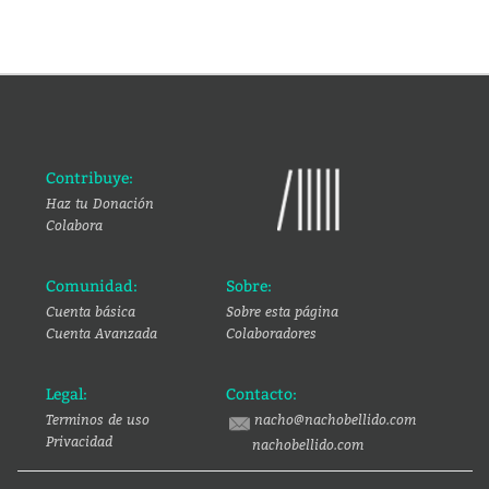
Contribuye:
Haz tu Donación
Colabora
Comunidad:
Sobre:
Cuenta básica
Sobre esta página
Cuenta Avanzada
Colaboradores
Legal:
Contacto:
Terminos de uso
nacho@nachobellido.com
Privacidad
nachobellido.com