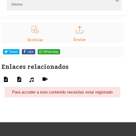
Idioma
Enviar
Archivar
Tweet
Like
WhatsApp
Enlaces relacionados
Para acceder a este contenido necesitas estar registrado