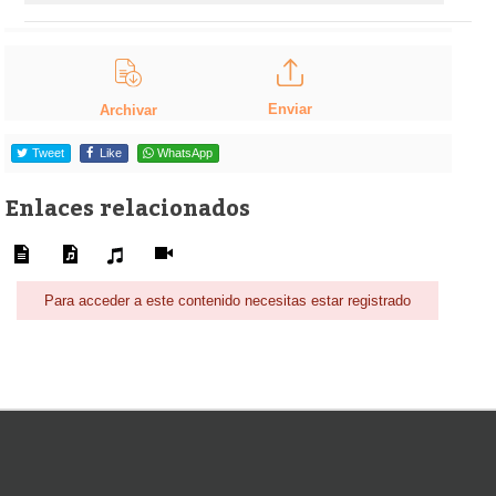
Enviar
Archivar
Tweet
Like
WhatsApp
Enlaces relacionados
Para acceder a este contenido necesitas estar registrado