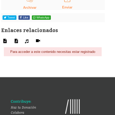
Enviar
Archivar
Tweet
Like
WhatsApp
Enlaces relacionados
Para acceder a este contenido necesitas estar registrado
Contribuye:
Haz tu Donación
Colabora