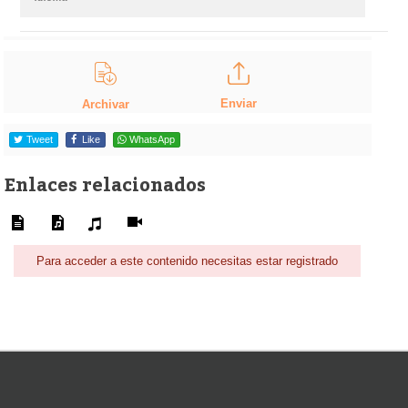
Enviar
Archivar
Tweet
Like
WhatsApp
Enlaces relacionados
Para acceder a este contenido necesitas estar registrado