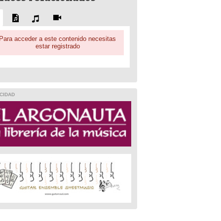
Para acceder a este contenido necesitas
estar registrado
CIDAD