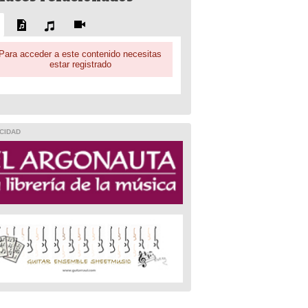
Para acceder a este contenido necesitas
estar registrado
CIDAD