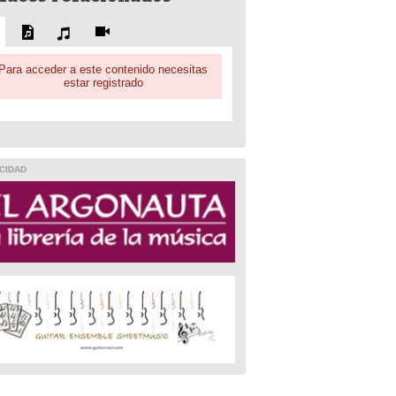
Para acceder a este contenido necesitas
estar registrado
CIDAD