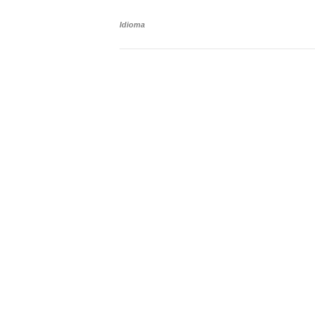
Idioma