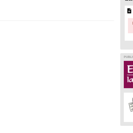
PUBLI