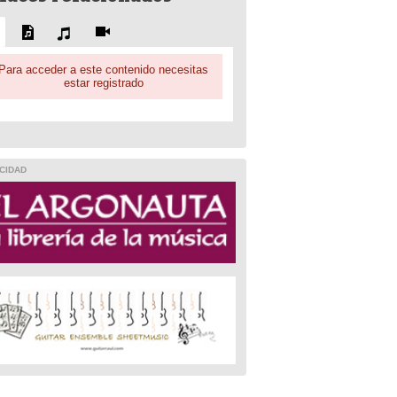
Para acceder a este contenido necesitas
estar registrado
CIDAD