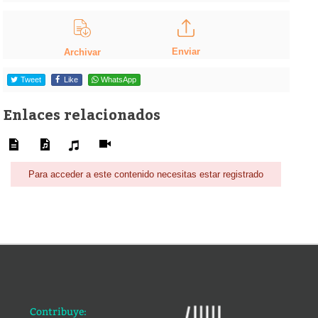
Enviar
Archivar
Tweet
Like
WhatsApp
Enlaces relacionados
Para acceder a este contenido necesitas estar registrado
Contribuye: