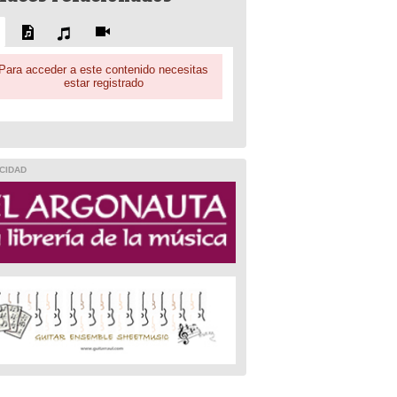
Para acceder a este contenido necesitas
estar registrado
CIDAD