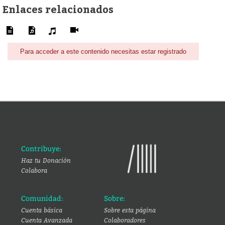
Enlaces relacionados
Para acceder a este contenido necesitas estar registrado
Contribuye:
Haz tu Donación
Colabora
Comunidad:
Sobre:
Cuenta básica
Sobre esta página
Cuenta Avanzada
Colaboradores