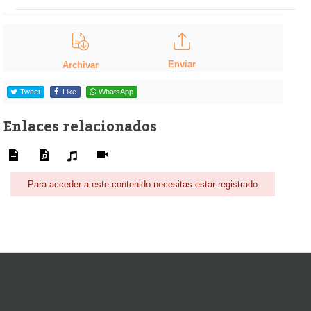
Enviar
Archivar
Tweet
Like
WhatsApp
Enlaces relacionados
Para acceder a este contenido necesitas estar registrado