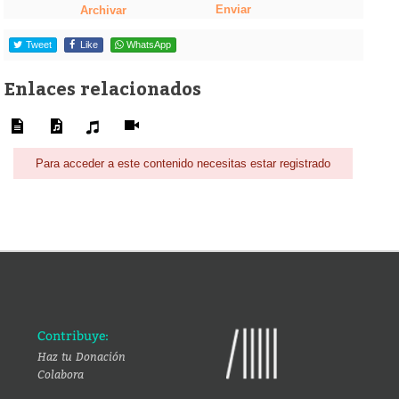
Enviar
Archivar
Tweet
Like
WhatsApp
Enlaces relacionados
Para acceder a este contenido necesitas estar registrado
Contribuye:
Haz tu Donación
Colabora