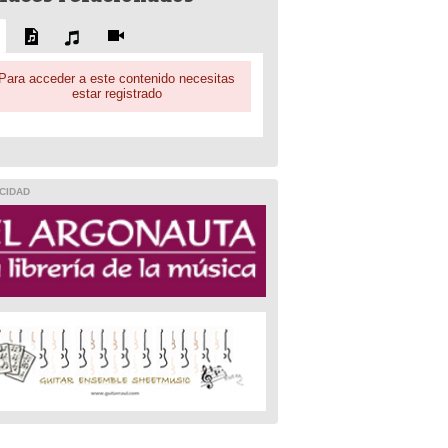
Para acceder a este contenido necesitas
estar registrado
CIDAD