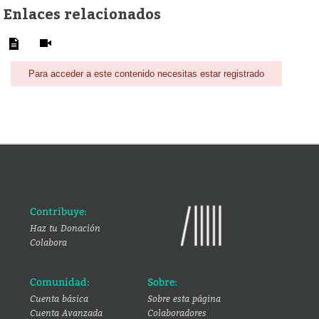
Enlaces relacionados
Para acceder a este contenido necesitas estar registrado
Contribuye:
Haz tu Donación
Colabora
Comunidad:
Sobre:
Cuenta básica
Sobre esta página
Cuenta Avanzada
Colaboradores