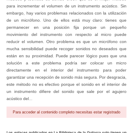
para incrementar el volumen de un instrumento acústico. Sin
embargo, hay varios problemas relacionados con la utilización
de un micrófono. Uno de ellos está muy claro: tienes que
permanecer en una posición fija porque un pequeño
movimiento del instrumento con respecto al micro puede
reducir el volumen. Otro problema es que un micrófono con
mucha sensibilidad puede recoger sonidos no deseados que
están en su proximidad. Puede parecer lógico pues que una
solución a este problema podría ser colocar un micro
directamente en el interior del instrumento para poder
garantizar una recepción de sonido más segura. Por desgracia,
este método no es efectivo porque el sonido en el interior de
un instrumento difiere del sonido que sale por el agujero
acústico del...
Para acceder al contenido completo necesitas estar registrado
Los enlaces publicados en La Biblioteca de la Guitarra solo tienen un