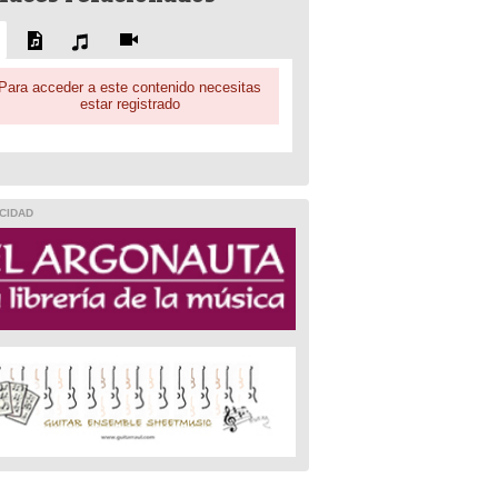
Para acceder a este contenido necesitas
estar registrado
CIDAD