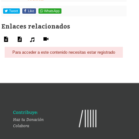
Tweet
Like
WhatsApp
Enlaces relacionados
Para acceder a este contenido necesitas estar registrado
Contribuye:
Haz tu Donación
Colabora