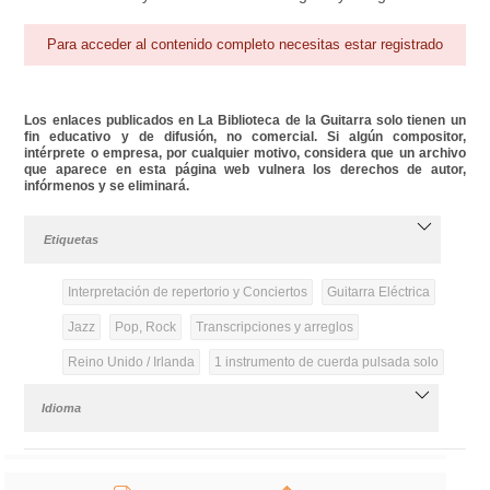
Para acceder al contenido completo necesitas estar registrado
Los enlaces publicados en La Biblioteca de la Guitarra solo tienen un
fin educativo y de difusión, no comercial. Si algún compositor,
intérprete o empresa, por cualquier motivo, considera que un archivo
que aparece en esta página web vulnera los derechos de autor,
infórmenos y se eliminará.
Etiquetas
Interpretación de repertorio y Conciertos
Guitarra Eléctrica
Jazz
Pop, Rock
Transcripciones y arreglos
Reino Unido / Irlanda
1 instrumento de cuerda pulsada solo
Idioma