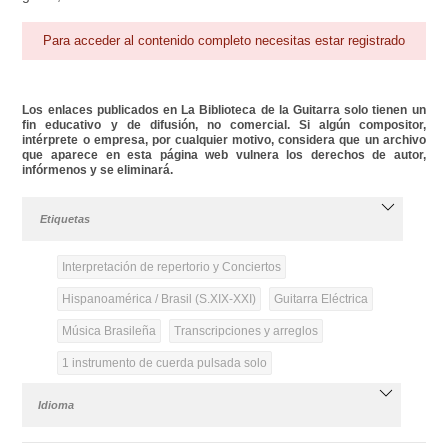
Para acceder al contenido completo necesitas estar registrado
Los enlaces publicados en La Biblioteca de la Guitarra solo tienen un
fin educativo y de difusión, no comercial. Si algún compositor,
intérprete o empresa, por cualquier motivo, considera que un archivo
que aparece en esta página web vulnera los derechos de autor,
infórmenos y se eliminará.
Etiquetas
Interpretación de repertorio y Conciertos
Hispanoamérica / Brasil (S.XIX-XXI)
Guitarra Eléctrica
Música Brasileña
Transcripciones y arreglos
1 instrumento de cuerda pulsada solo
Idioma