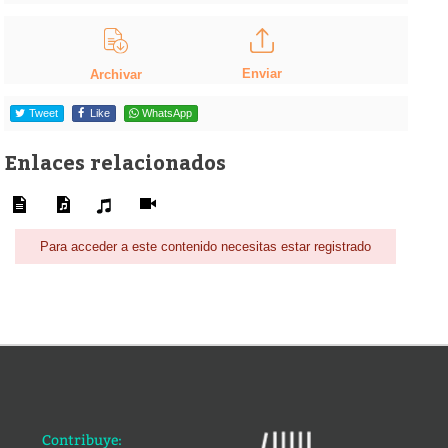
Enviar
Archivar
Tweet
Like
WhatsApp
Enlaces relacionados
Para acceder a este contenido necesitas estar registrado
Contribuye: