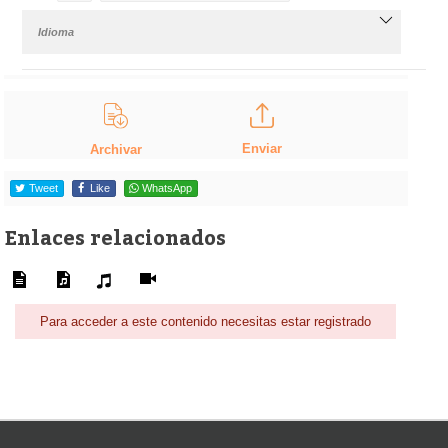
Idioma
Enviar
Archivar
Tweet
Like
WhatsApp
Enlaces relacionados
Para acceder a este contenido necesitas estar registrado