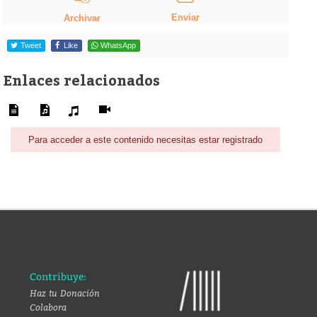
Enviar
Archivar
Tweet
Like
WhatsApp
Enlaces relacionados
Para acceder a este contenido necesitas estar registrado
Contribuye:
Haz tu Donación
Colabora