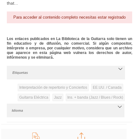
that...
Para acceder al contenido completo necesitas estar registrado
Los enlaces publicados en La Biblioteca de la Guitarra solo tienen un
fin educativo y de difusión, no comercial. Si algún compositor,
intérprete o empresa, por cualquier motivo, considera que un archivo
que aparece en esta página web vulnera los derechos de autor,
infórmenos y se eliminará.
Etiquetas
Interpretación de repertorio y Conciertos
EE.UU. / Canada
Guitarra Eléctrica
Jazz
Ins. + banda (Jazz / Blues / Rock)
Idioma