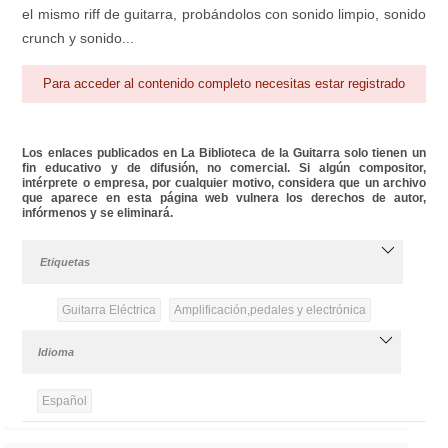
el mismo riff de guitarra, probándolos con sonido limpio, sonido
crunch y sonido...
Para acceder al contenido completo necesitas estar registrado
Los enlaces publicados en La Biblioteca de la Guitarra solo tienen un
fin educativo y de difusión, no comercial. Si algún compositor,
intérprete o empresa, por cualquier motivo, considera que un archivo
que aparece en esta página web vulnera los derechos de autor,
infórmenos y se eliminará.
Etiquetas
Guitarra Eléctrica
Amplificación,pedales y electrónica
Idioma
Español