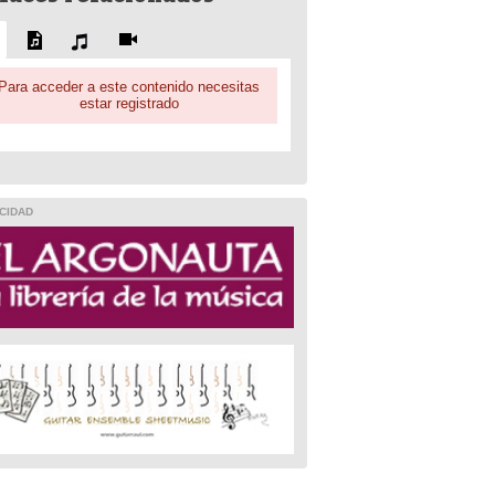
Para acceder a este contenido necesitas
estar registrado
CIDAD