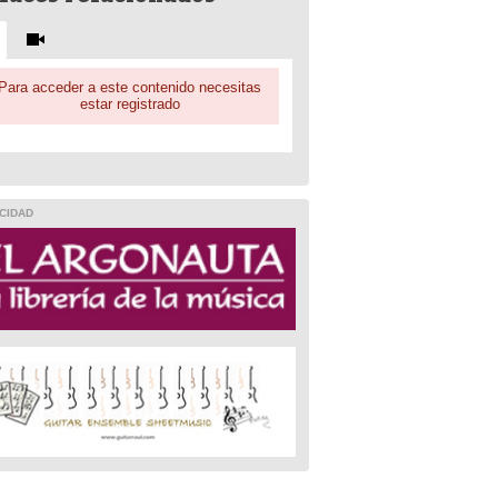
Para acceder a este contenido necesitas
estar registrado
CIDAD