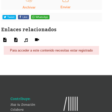
Enviar
Archivar
Tweet
Like
WhatsApp
Enlaces relacionados
Para acceder a este contenido necesitas estar registrado
Contribuye:
Haz tu Donación
Colabora