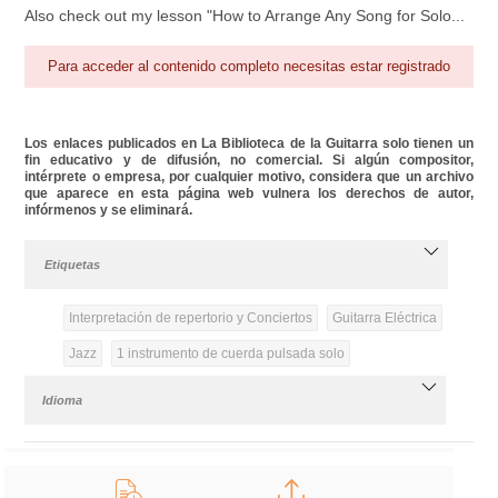
Also check out my lesson "How to Arrange Any Song for Solo...
Para acceder al contenido completo necesitas estar registrado
Los enlaces publicados en La Biblioteca de la Guitarra solo tienen un
fin educativo y de difusión, no comercial. Si algún compositor,
intérprete o empresa, por cualquier motivo, considera que un archivo
que aparece en esta página web vulnera los derechos de autor,
infórmenos y se eliminará.
Etiquetas
Interpretación de repertorio y Conciertos
Guitarra Eléctrica
Jazz
1 instrumento de cuerda pulsada solo
Idioma