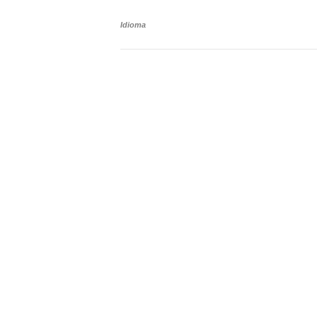
Idioma