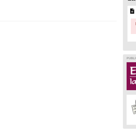
PUBLI