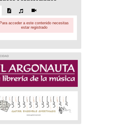
Para acceder a este contenido necesitas
estar registrado
CIDAD