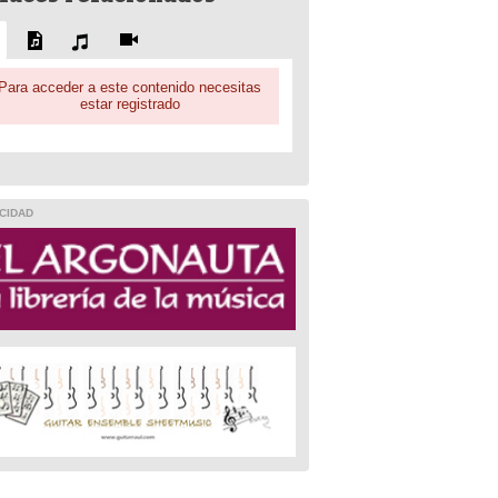
Para acceder a este contenido necesitas
estar registrado
CIDAD