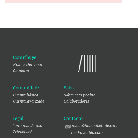
Contribuye:
Haz tu Donación
Colabora
Comunidad:
Sobre:
Cuenta básica
Sobre esta página
Cuenta Avanzada
Colaboradores
Legal:
Contacto:
Terminos de uso
nacho@nachobellido.com
Privacidad
nachobellido.com