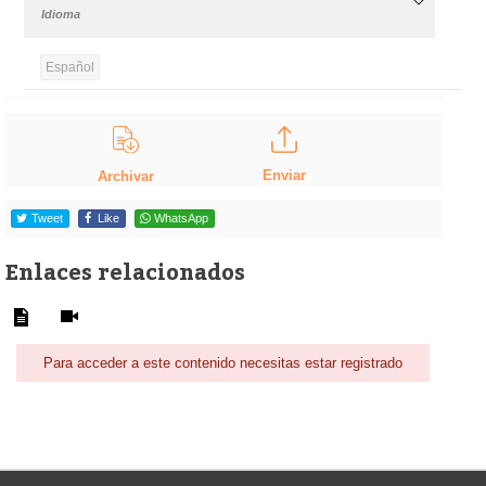
Idioma
Español
Enviar
Archivar
Tweet
Like
WhatsApp
Enlaces relacionados
Para acceder a este contenido necesitas estar registrado