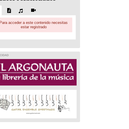
Para acceder a este contenido necesitas
estar registrado
CIDAD