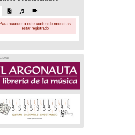
Para acceder a este contenido necesitas
estar registrado
CIDAD