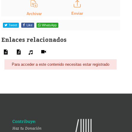
Enviar
Archivar
Tweet
Like
WhatsApp
Enlaces relacionados
Para acceder a este contenido necesitas estar registrado
Contribuye:
Haz tu Donación