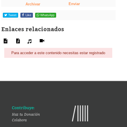
Enviar
Archivar
Tweet
Like
WhatsApp
Enlaces relacionados
Para acceder a este contenido necesitas estar registrado
Contribuye:
Haz tu Donación
Colabora