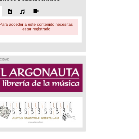
Para acceder a este contenido necesitas
estar registrado
CIDAD